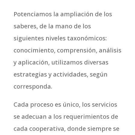
Potenciamos la ampliación de los
saberes, de la mano de los
siguientes niveles taxonómicos:
conocimiento, comprensión, análisis
y aplicación, utilizamos diversas
estrategias y actividades, según
corresponda.
Cada proceso es único, los servicios
se adecuan a los requerimientos de
cada cooperativa, donde siempre se