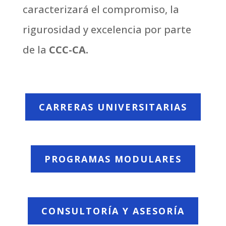
caracterizará el compromiso, la
rigurosidad y excelencia por parte
de la
CCC-CA.
CARRERAS UNIVERSITARIAS
PROGRAMAS MODULARES
CONSULTORÍA Y ASESORÍA