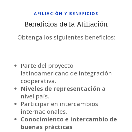
AFILIACIÓN Y BENEFICIOS
Beneficios de la Afiliación
Obtenga los siguientes beneficios:
Parte del proyecto
latinoamericano de integración
cooperativa.
Niveles de representación
a
nivel país.
Participar en intercambios
internacionales.
Conocimiento e intercambio de
buenas prácticas