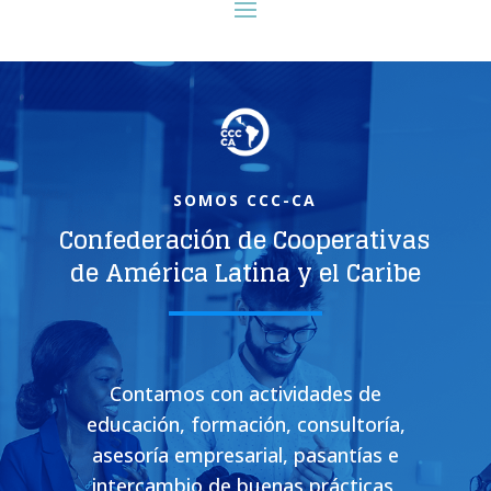
SOMOS CCC-CA
Confederación de Cooperativas
de América Latina y el Caribe
Contamos con actividades de
educación, formación, consultoría,
asesoría empresarial, pasantías e
intercambio de buenas prácticas,