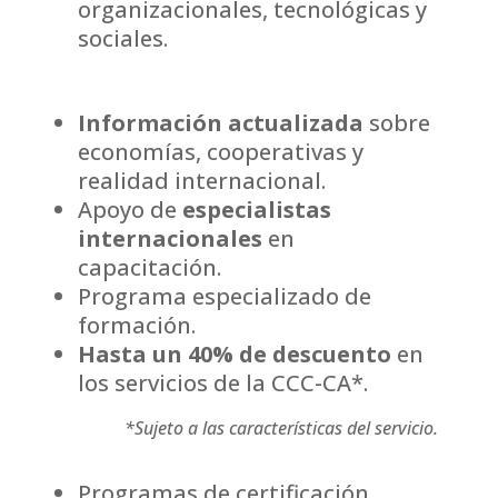
organizacionales, tecnológicas y
sociales.
Información actualizada
sobre
economías, cooperativas y
realidad internacional.
Apoyo de
especialistas
internacionales
en
capacitación.
Programa especializado de
formación.
Hasta un 40% de descuento
en
los servicios de la CCC-CA*.
*Sujeto a las características del servicio.
Programas de certificación