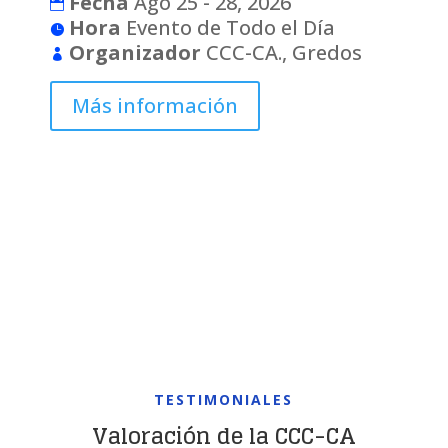
Fecha
Ago 25 - 28, 2026
Hora
Evento de Todo el Día
Organizador
CCC-CA., Gredos
Más información
TESTIMONIALES
Valoración de la CCC-CA