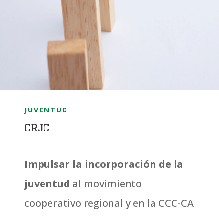
JUVENTUD
CRJC
Impulsar la incorporación de la
juventud
al movimiento
cooperativo regional y en la CCC-CA