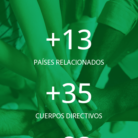
+13
PAÍSES RELACIONADOS
+35
CUERPOS DIRECTIVOS