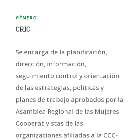
GÉNERO
CRIG
Se encarga de la planificación,
dirección, información,
seguimiento control y orientación
de las estrategias, políticas y
planes de trabajo aprobados por la
Asamblea Regional de las Mujeres
Cooperativistas de las
organizaciones afiliadas a la CCC-