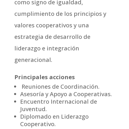
como signo de igualdad,
cumplimiento de los principios y
valores cooperativos y una
estrategia de desarrollo de
liderazgo e integración
generacional.
Principales acciones
Reuniones de Coordinación.
Asesoría y Apoyo a Cooperativas.
Encuentro Internacional de
Juventud.
Diplomado en Liderazgo
Cooperativo.