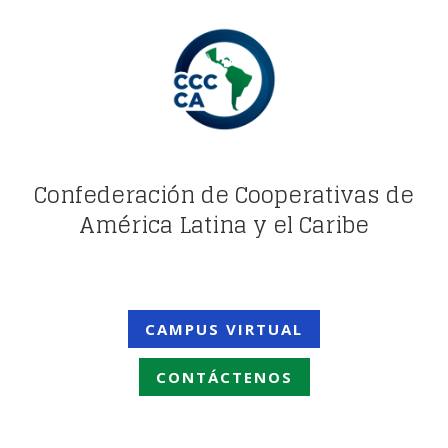
Confederación de Cooperativas de
América Latina y el Caribe
CAMPUS VIRTUAL
CONTÁCTENOS