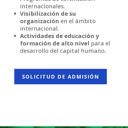
internacionales.
Visibilización de su
organización
en el ámbito
internacional.
Actividades de educación y
formación de alto nivel
para el
desarrollo del capital humano.
SOLICITUD DE ADMISIÓN