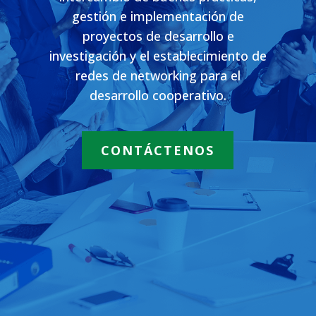
gestión e implementación de
proyectos de desarrollo e
investigación y el establecimiento de
redes de networking para el
desarrollo cooperativo.
CONTÁCTENOS