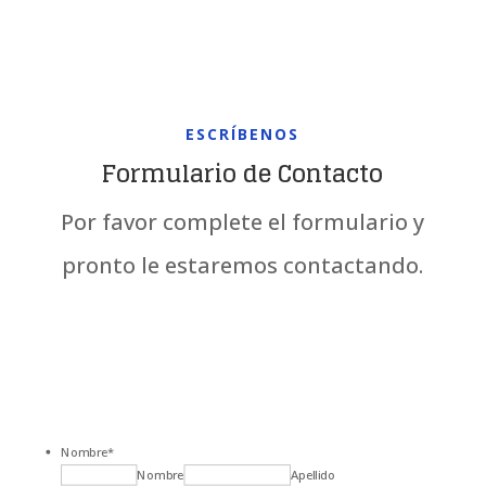
ESCRÍBENOS
Formulario de Contacto
Por favor complete el formulario y
pronto le estaremos contactando.
Nombre
*
Nombre
Apellido