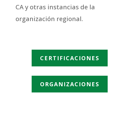
CA y otras instancias de la
organización regional.
CERTIFICACIONES
ORGANIZACIONES