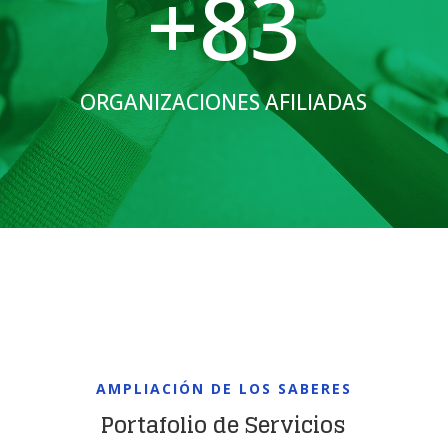
+83
ORGANIZACIONES AFILIADAS
AMPLIACIÓN DE LOS SABERES
Portafolio de Servicios