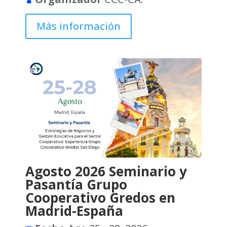
Más información
Agosto 2026 Seminario y
Pasantía Grupo
Cooperativo Gredos en
Madrid-España