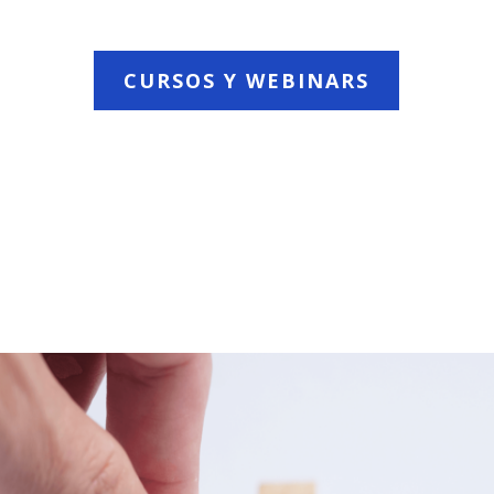
CURSOS Y WEBINARS