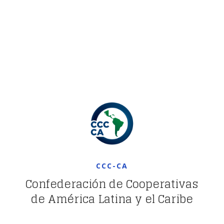
CCC-CA
Confederación de Cooperativas
de América Latina y el Caribe