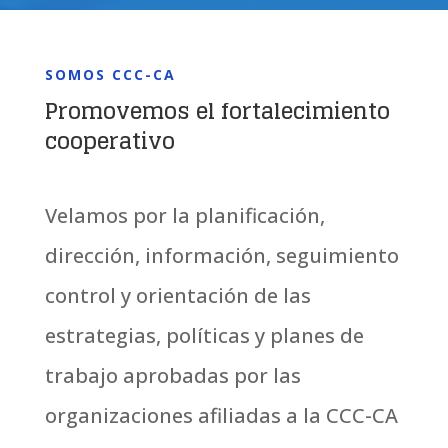
SOMOS CCC-CA
Promovemos el fortalecimiento
cooperativo
Velamos por la planificación,
dirección, información, seguimiento
control y orientación de las
estrategias, políticas y planes de
trabajo aprobadas por las
organizaciones afiliadas a la CCC-CA