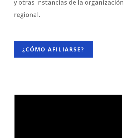
y otras instancias de la organización
regional.
¿CÓMO AFILIARSE?