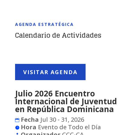
AGENDA ESTRATÉGICA
Calendario de Actividades
VISITAR AGENDA
Julio 2026 Encuentro
Internacional de Juventud
en República Dominicana
Fecha
Jul 30 - 31, 2026
Hora
Evento de Todo el Día
Organizador
CCC-CA.