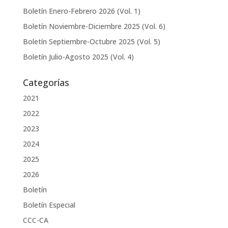
Boletín Enero-Febrero 2026 (Vol. 1)
Boletín Noviembre-Diciembre 2025 (Vol. 6)
Boletín Septiembre-Octubre 2025 (Vol. 5)
Boletín Julio-Agosto 2025 (Vol. 4)
Categorías
2021
2022
2023
2024
2025
2026
Boletín
Boletín Especial
CCC-CA