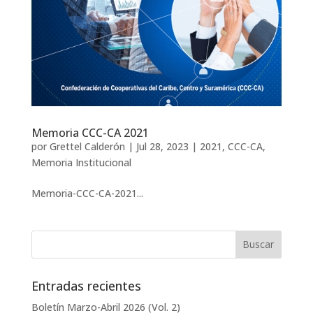
Memoria CCC-CA 2021
por
Grettel Calderón
|
Jul 28, 2023
|
2021
,
CCC-CA
,
Memoria Institucional
Memoria-CCC-CA-2021...
Entradas recientes
Boletín Marzo-Abril 2026 (Vol. 2)