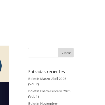
Entradas recientes
Boletín Marzo-Abril 2026
(Vol. 2)
Boletín Enero-Febrero 2026
(Vol. 1)
Boletín Noviembre-