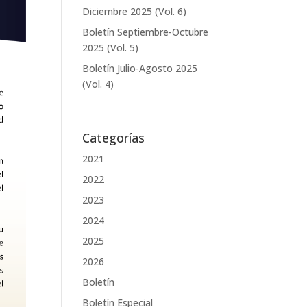
Diciembre 2025 (Vol. 6)
Boletín Septiembre-Octubre
2025 (Vol. 5)
Boletín Julio-Agosto 2025
(Vol. 4)
Categorías
2021
2022
2023
2024
2025
2026
Boletín
Boletín Especial