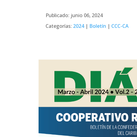
Publicado: junio 06, 2024
Categorías:
2024
|
Boletín
|
CCC-CA