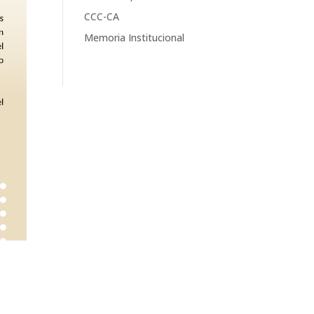
CCC-CA
Memoria Institucional