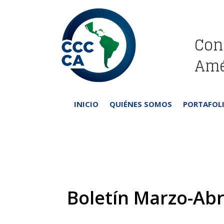
Con
Amé
INICIO
QUIÉNES SOMOS
PORTAFOLI
Boletín Marzo-Abri