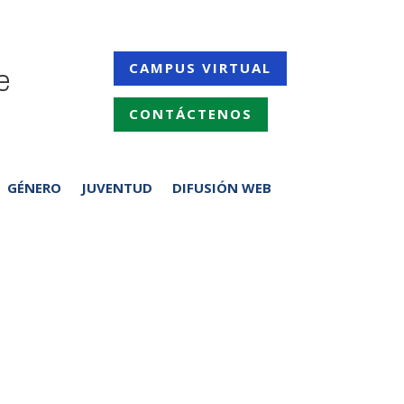
e
CAMPUS VIRTUAL
CONTÁCTENOS
GÉNERO
JUVENTUD
DIFUSIÓN WEB