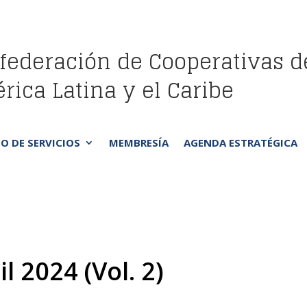
federación de Cooperativas d
rica Latina y el Caribe
O DE SERVICIOS
MEMBRESÍA
AGENDA ESTRATÉGICA
l 2024 (Vol. 2)